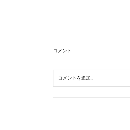
コメント
雑木の整備
コメントを追加…