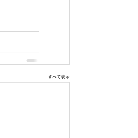
すべて表示