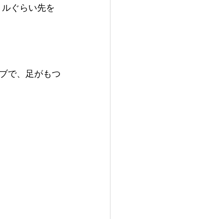
トルぐらい先を
ブで、足がもつ