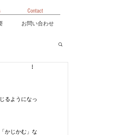
s
Contact
要
お問い合わせ
じるようになっ
「かじかむ」な