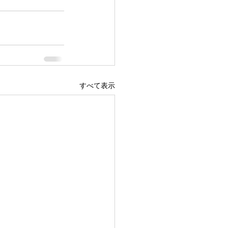
すべて表示