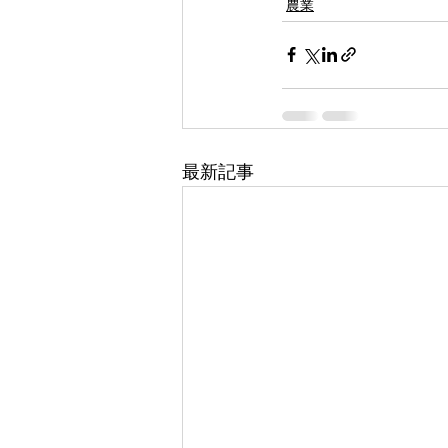
農業
最新記事