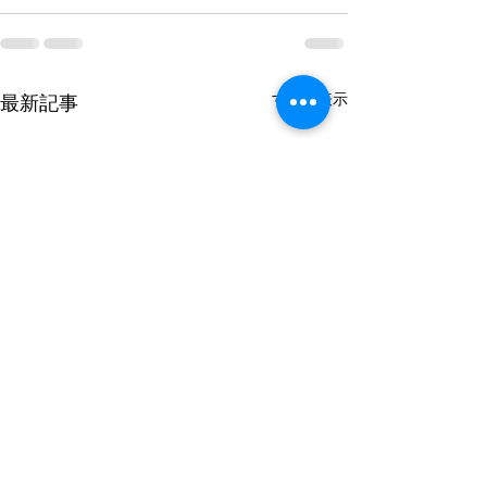
すべて表示
最新記事