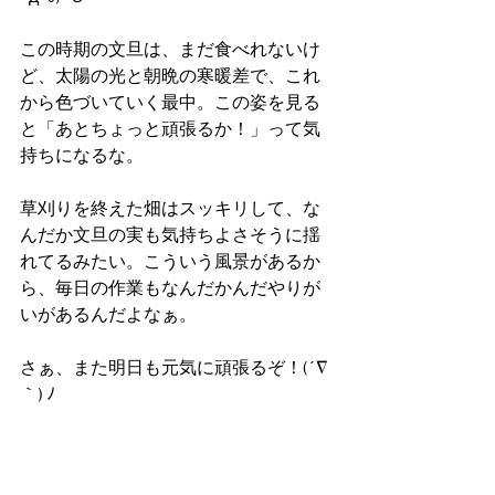
この時期の文旦は、まだ食べれないけ
ど、太陽の光と朝晩の寒暖差で、これ
から色づいていく最中。この姿を見る
と「あとちょっと頑張るか！」って気
持ちになるな。
草刈りを終えた畑はスッキリして、な
んだか文旦の実も気持ちよさそうに揺
れてるみたい。こういう風景があるか
ら、毎日の作業もなんだかんだやりが
いがあるんだよなぁ。
さぁ、また明日も元気に頑張るぞ！(´∇
｀) ﾉ