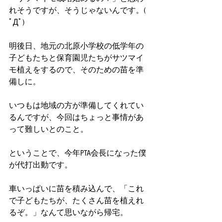
れそうですが、そうじゃないんです。( 
ﾟДﾟ)
明後日、地元の北原小学校の低学年の
子どもたちと保育園児たちがサツマイ
モ植えをするので、そのための苗を準
備しに。
いつもは地域の方が準備してくれてい
るんですが、今回はちょっと事情があ
って難しいとのこと。
ということで、今年PTA会長になった僕
が代打出動です。
車いっぱいに苗を積み込んで、「これ
で子どもたちが、たくさん苗を植えれ
るぞ。」なんて思いながら帰宅。