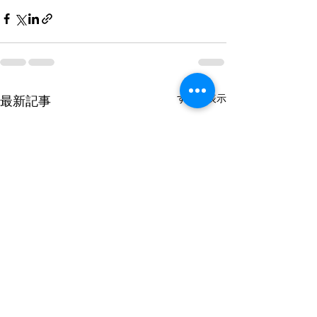
すべて表示
最新記事