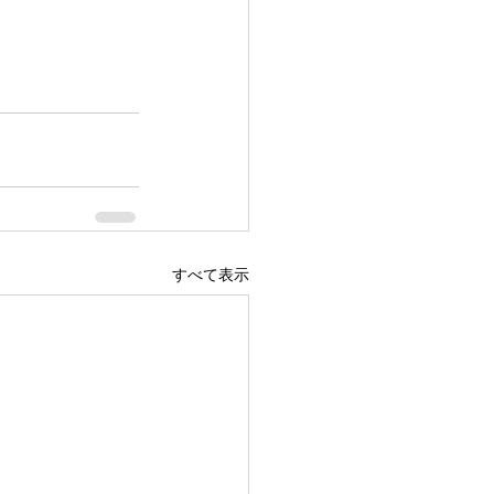
すべて表示