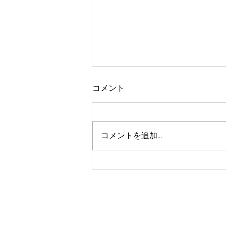
コメント
文旦の摘果
コメントを追加…