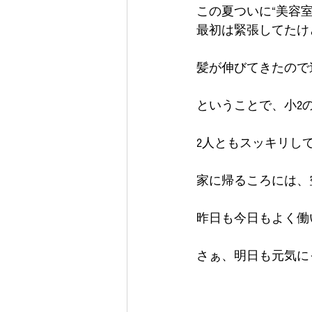
この夏ついに“美容室
最初は緊張してたけ
髪が伸びてきたので
ということで、小2
2人ともスッキリして
家に帰るころには、
昨日も今日もよく働
さぁ、明日も元気にっ(