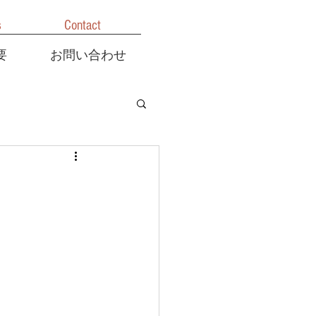
s
Contact
要
お問い合わせ