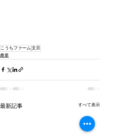
こうちファーム
文旦
農業
すべて表示
最新記事