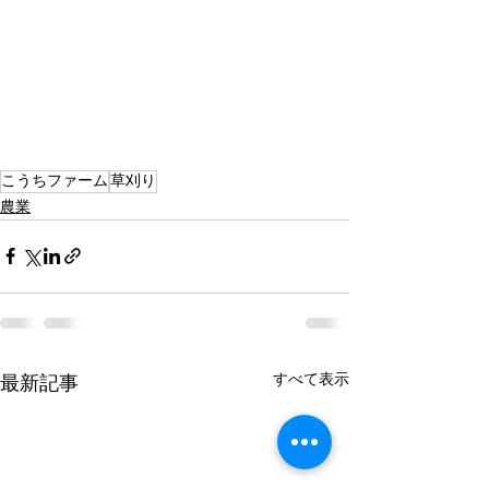
こうちファーム
草刈り
農業
すべて表示
最新記事