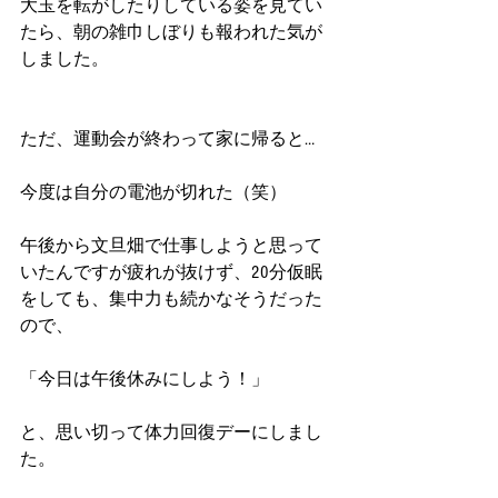
大玉を転がしたりしている姿を見てい
たら、朝の雑巾しぼりも報われた気が
しました。
ただ、運動会が終わって家に帰ると…
今度は自分の電池が切れた（笑）
午後から文旦畑で仕事しようと思って
いたんですが疲れが抜けず、20分仮眠
をしても、集中力も続かなそうだった
ので、
「今日は午後休みにしよう！」
と、思い切って体力回復デーにしまし
た。