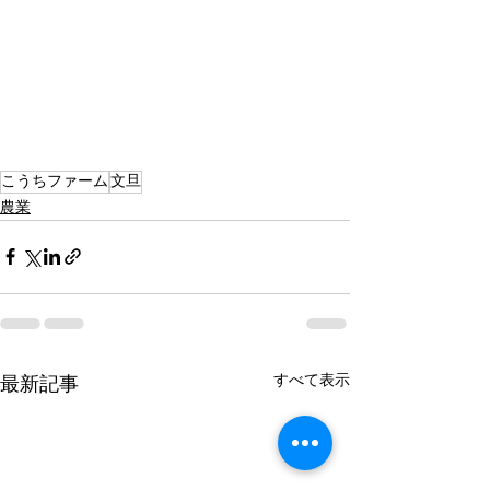
こうちファーム
文旦
農業
すべて表示
最新記事