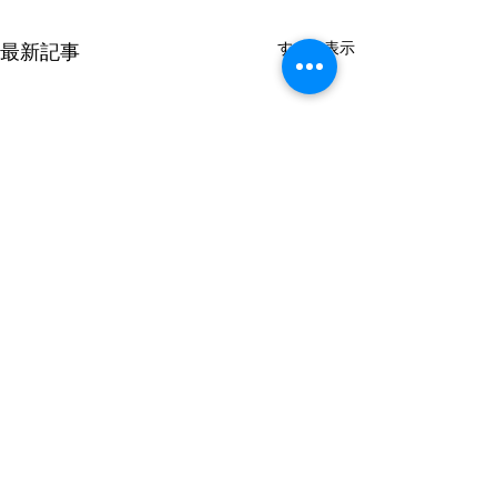
すべて表示
最新記事