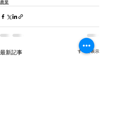
農業
すべて表示
最新記事