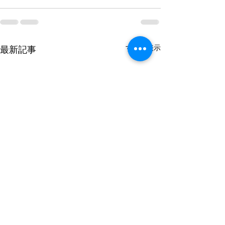
すべて表示
最新記事