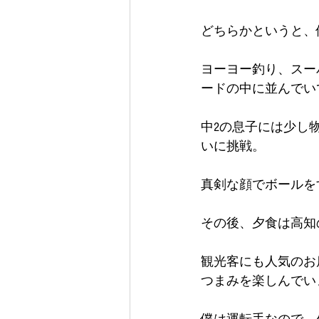
どちらかというと、
ヨーヨー釣り、スー
ードの中に並んでい
中2の息子には少し
いに挑戦。
真剣な顔でボールを
その後、夕食は高知
観光客にも人気のお
つまみを楽しんでい