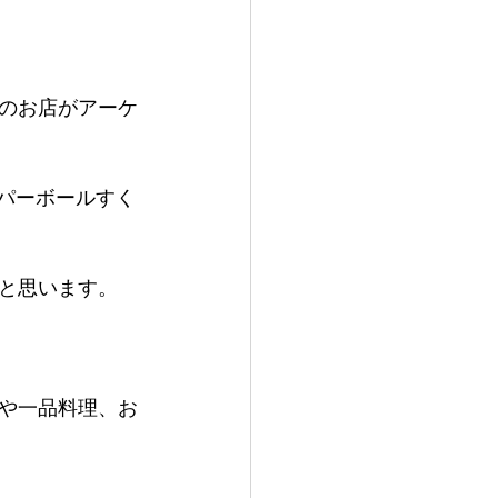
のお店がアーケ
パーボールすく
と思います。
や一品料理、お