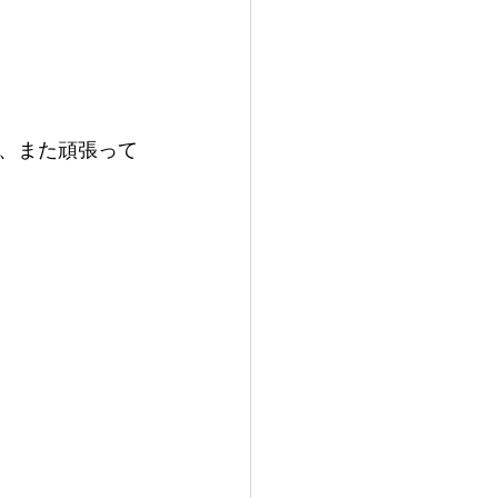
、また頑張って