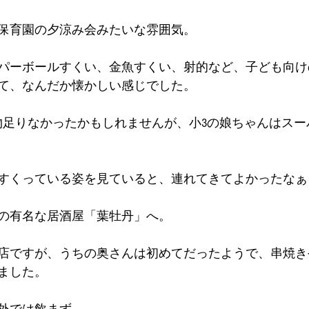
保育園の夕涼み会みたいな雰囲気。
パーボールすくい、金魚すくい、射的など、子ども向け
て、なんだか懐かしい感じでした。
物足りなかったかもしれませんが、小3の娘ちゃんはスー
すくっている姿を見ていると、連れてきてよかったなぁ
の有名な居酒屋「葉牡丹」へ。
店ですが、うちの奥さんは初めてだったようで、串焼き
ました。