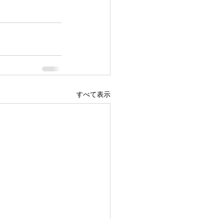
すべて表示