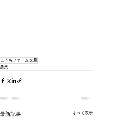
こうちファーム
文旦
農業
すべて表示
最新記事