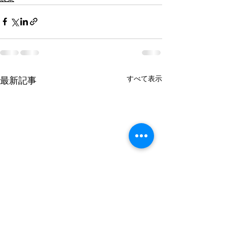
すべて表示
最新記事