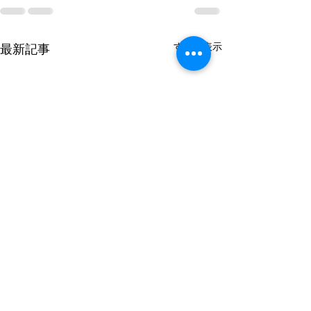
すべて表示
最新記事