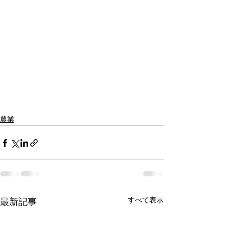
農業
すべて表示
最新記事