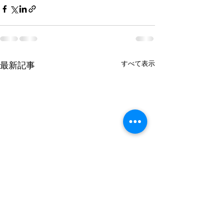
すべて表示
最新記事