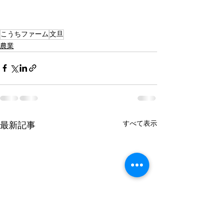
こうちファーム
文旦
農業
すべて表示
最新記事