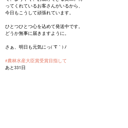
ってくれているお客さんがいるから、
今日もこうして頑張れています。
ひとつひとつ心を込めて発送中です。
どうか無事に届きますように。
さぁ、明日も元気にっ(´∇｀) ﾉ
#農林水産大臣賞受賞目指して
あと331日