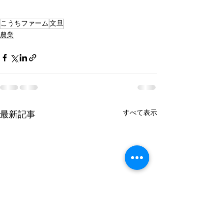
こうちファーム
文旦
農業
すべて表示
最新記事