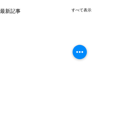
すべて表示
最新記事
コメント