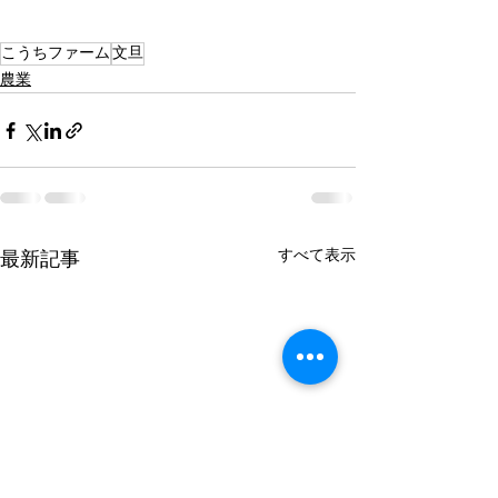
こうちファーム
文旦
農業
すべて表示
最新記事