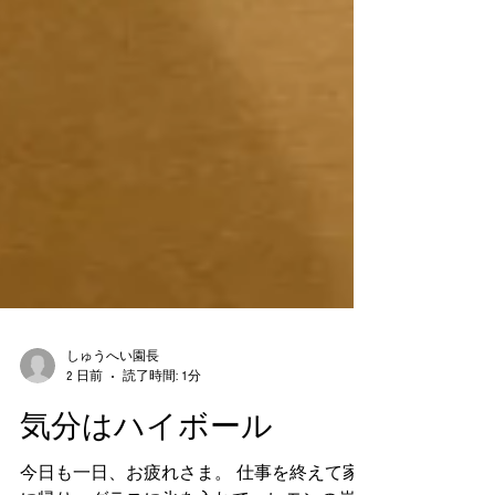
しゅうへい園長
2 日前
読了時間: 1分