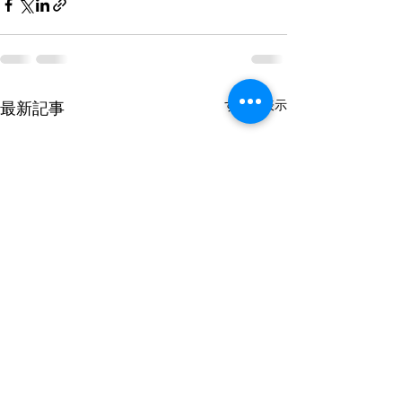
すべて表示
最新記事