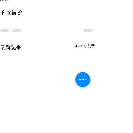
すべて表示
最新記事