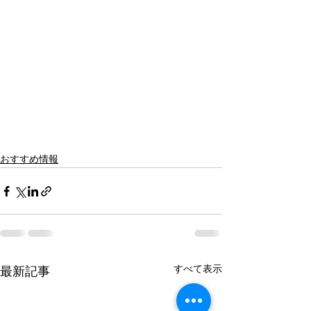
おすすめ情報
すべて表示
最新記事