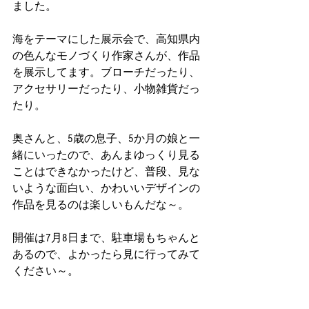
ました。
海をテーマにした展示会で、高知県内
の色んなモノづくり作家さんが、作品
を展示してます。ブローチだったり、
アクセサリーだったり、小物雑貨だっ
たり。
奥さんと、5歳の息子、5か月の娘と一
緒にいったので、あんまゆっくり見る
ことはできなかったけど、普段、見な
いような面白い、かわいいデザインの
作品を見るのは楽しいもんだな～。
開催は7月8日まで、駐車場もちゃんと
あるので、よかったら見に行ってみて
ください～。